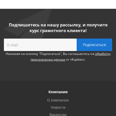
Подпишитесь на нашу рассылку, и получите
курс грамотного клиента!
Нажимая на кнопнку "Подписаться", Вы соглашаетесь на
обработку
персональных данных
от «Kupibas».
Компания
О компании
Новости
Вакансии