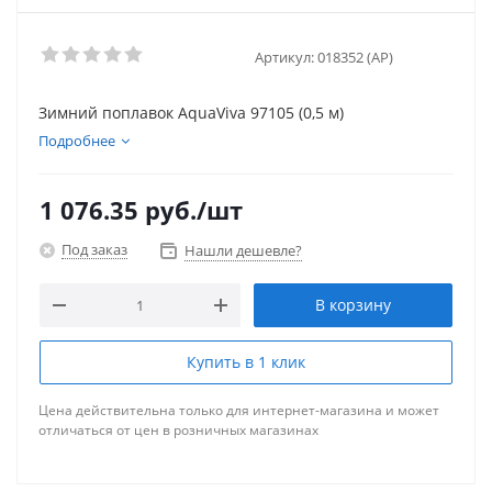
Артикул:
018352 (AP)
Зимний поплавок AquaViva 97105 (0,5 м)
Подробнее
1 076.35
руб.
/шт
Под заказ
Нашли дешевле?
В корзину
Купить в 1 клик
Цена действительна только для интернет-магазина и может
отличаться от цен в розничных магазинах