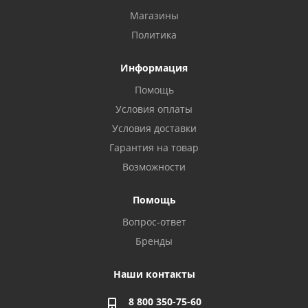
Магазины
Политика
Информация
Помощь
Условия оплаты
Условия доставки
Гарантия на товар
Возможности
Помощь
Вопрос-ответ
Бренды
Наши контакты
8 800 350-75-60