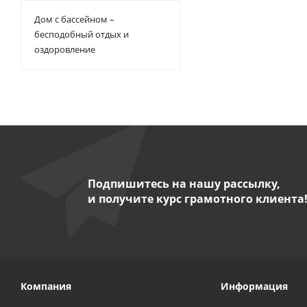
Дом с бассейном –
бесподобный отдых и
оздоровление
Подпишитесь на нашу рассылку,
и получите курс грамотного клиента
Компания
Информация