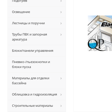
Подогрев
Освещение
Лестницы и поручни
Трубы ПВХ и запорная
арматура
Блоки/панели управления
Пневмо-/пьезокнопки и
блоки пуска
Материалы для отделки
бассейна
Облицовка и гидроизоляция
Строительные материалы