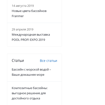
14 августа 2019
Новые цвета бассейнов
Franmer
29 апреля 2019
Международная выставка
POOL PROFI EXPO 2019
Статьи
Все статьи
Бассейн с морской водой –
Ваше домашнее море
Композитные бассейны:
выгодное решение для
достойного отдыха