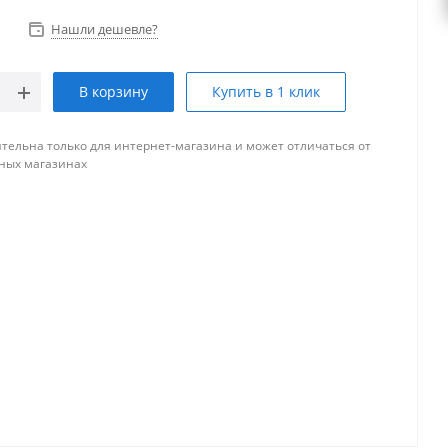
Нашли дешевле?
В корзину
Купить в 1 клик
тельна только для интернет-магазина и может отличаться от
ных магазинах