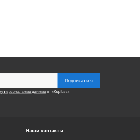
ку персональных данных
от «Kupibas».
Наши контакты