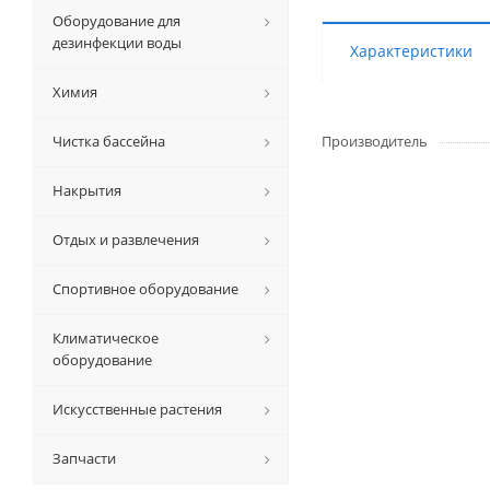
Оборудование для
дезинфекции воды
Характеристики
Химия
Чистка бассейна
Производитель
Накрытия
Отдых и развлечения
Спортивное оборудование
Климатическое
оборудование
Искусственные растения
Запчасти