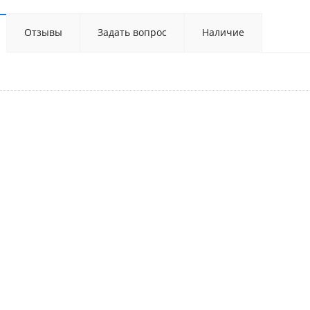
Отзывы
Задать вопрос
Наличие