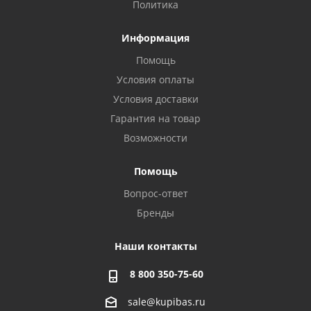
Политика
Информация
Помощь
Условия оплаты
Условия доставки
Гарантия на товар
Возможности
Помощь
Вопрос-ответ
Бренды
Наши контакты
8 800 350-75-60
sale@kupibas.ru