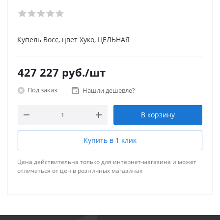
Купель Восс, цвет Хуко, ЦЕЛЬНАЯ
427 227
руб.
/шт
Под заказ
Нашли дешевле?
В корзину
Купить в 1 клик
Цена действительна только для интернет-магазина и может
отличаться от цен в розничных магазинах