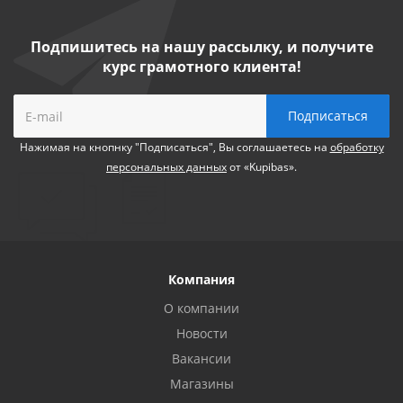
Подпишитесь на нашу рассылку, и получите
курс грамотного клиента!
Нажимая на кнопнку "Подписаться", Вы соглашаетесь на
обработку
персональных данных
от «Kupibas».
Компания
О компании
Новости
Вакансии
Магазины