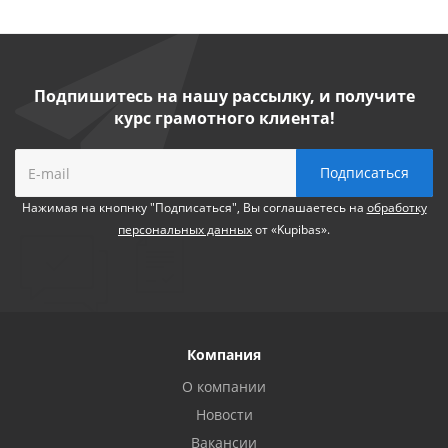
Подпишитесь на нашу рассылку, и получите
курс грамотного клиента!
Нажимая на кнопнку "Подписаться", Вы соглашаетесь на
обработку
персональных данных
от «Kupibas».
Компания
О компании
Новости
Вакансии