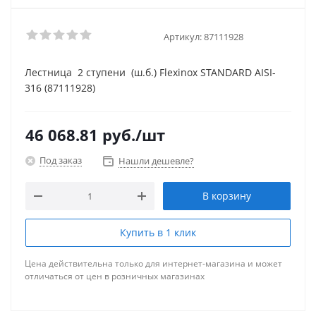
Артикул:
87111928
Лестница 2 ступени (ш.б.) Flexinox STANDARD AISI-
316 (87111928)
46 068.81
руб.
/шт
Под заказ
Нашли дешевле?
В корзину
Купить в 1 клик
Цена действительна только для интернет-магазина и может
отличаться от цен в розничных магазинах