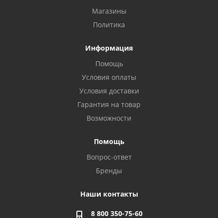
Магазины
Политика
Информация
Помощь
Условия оплаты
Условия доставки
Гарантия на товар
Возможности
Помощь
Вопрос-ответ
Бренды
Наши контакты
8 800 350-75-60