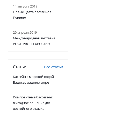
14 августа 2019
Новые цвета бассейнов
Franmer
29 апреля 2019
Международная выставка
POOL PROFI EXPO 2019
Статьи
Все статьи
Бассейн с морской водой –
Ваше домашнее море
Композитные бассейны:
выгодное решение для
достойного отдыха