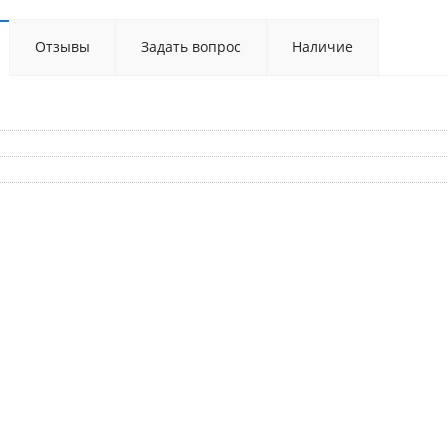
Отзывы
Задать вопрос
Наличие