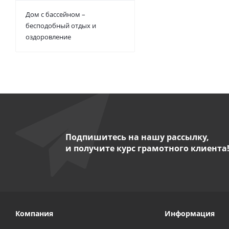
Дом с бассейном –
бесподобный отдых и
оздоровление
Подпишитесь на нашу рассылку,
и получите курс грамотного клиента
Компания
Информация