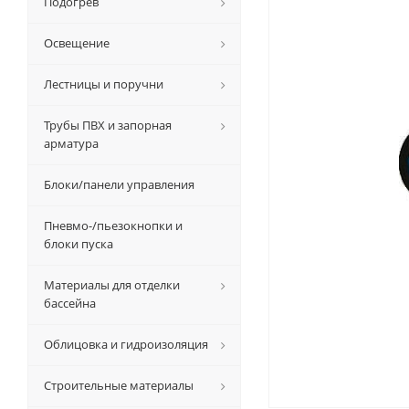
Подогрев
Освещение
Лестницы и поручни
Трубы ПВХ и запорная
арматура
Блоки/панели управления
Пневмо-/пьезокнопки и
блоки пуска
Материалы для отделки
бассейна
Облицовка и гидроизоляция
Строительные материалы