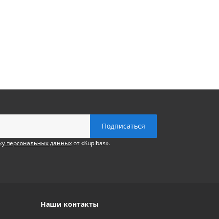
ку персональных данных
от «Kupibas».
Наши контакты