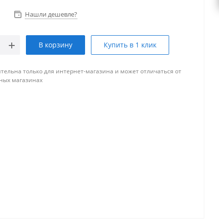
Нашли дешевле?
В корзину
Купить в 1 клик
тельна только для интернет-магазина и может отличаться от
ных магазинах