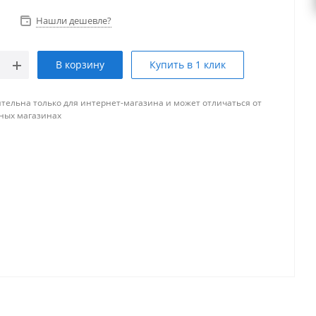
Нашли дешевле?
В корзину
Купить в 1 клик
тельна только для интернет-магазина и может отличаться от
ных магазинах