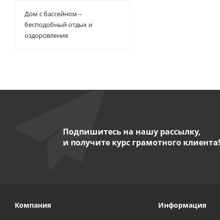
Дом с бассейном –
бесподобный отдых и
оздоровление
Подпишитесь на нашу рассылку,
и получите курс грамотного клиента
Компания
Информация