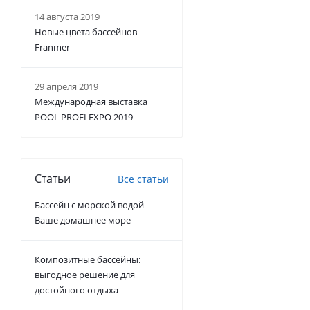
14 августа 2019
Новые цвета бассейнов
Franmer
29 апреля 2019
Международная выставка
POOL PROFI EXPO 2019
Статьи
Все статьи
Бассейн с морской водой –
Ваше домашнее море
Композитные бассейны:
выгодное решение для
достойного отдыха