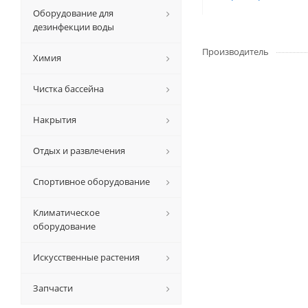
Оборудование для
дезинфекции воды
Производитель
Химия
Чистка бассейна
Накрытия
Отдых и развлечения
Спортивное оборудование
Климатическое
оборудование
Искусственные растения
Запчасти