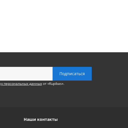
ку персональных данных
от «Kupibas».
Наши контакты