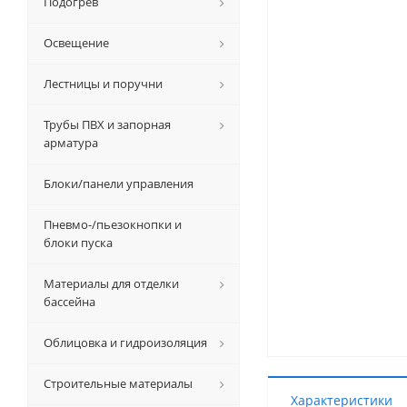
Подогрев
Освещение
Лестницы и поручни
Трубы ПВХ и запорная
арматура
Блоки/панели управления
Пневмо-/пьезокнопки и
блоки пуска
Материалы для отделки
бассейна
Облицовка и гидроизоляция
Строительные материалы
Характеристики