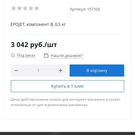
Артикул:
157103
EPOJET, компонент В, 0,5 кг
3 042
руб.
/шт
Под заказ
Нашли дешевле?
В корзину
Купить в 1 клик
Цена действительна только для интернет-магазина и может
отличаться от цен в розничных магазинах