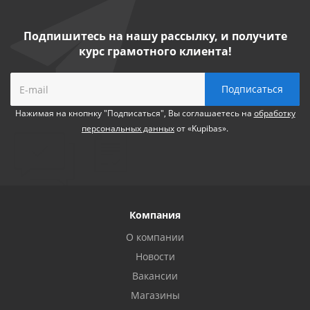
Подпишитесь на нашу рассылку, и получите
курс грамотного клиента!
Нажимая на кнопнку "Подписаться", Вы соглашаетесь на
обработку
персональных данных
от «Kupibas».
Компания
О компании
Новости
Вакансии
Магазины