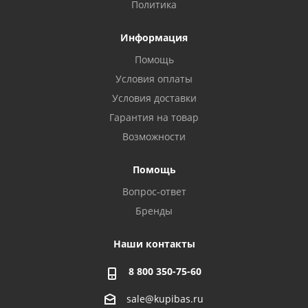
Политика
Информация
Помощь
Условия оплаты
Условия доставки
Гарантия на товар
Возможности
Помощь
Вопрос-ответ
Бренды
Наши контакты
8 800 350-75-60
sale@kupibas.ru