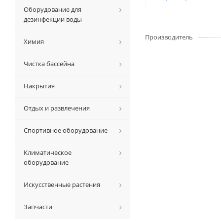
Оборудование для
дезинфекции воды
Производитель
Химия
Чистка бассейна
Накрытия
Отдых и развлечения
Спортивное оборудование
Климатическое
оборудование
Искусственные растения
Запчасти