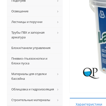
Подогрев
Освещение
Лестницы и поручни
Трубы ПВХ и запорная
арматура
Блоки/панели управления
Пневмо-/пьезокнопки и
блоки пуска
Материалы для отделки
бассейна
Облицовка и гидроизоляция
Строительные материалы
Характеристики