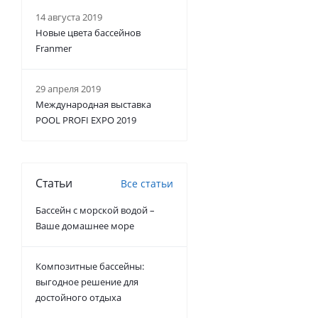
14 августа 2019
Новые цвета бассейнов
Franmer
29 апреля 2019
Международная выставка
POOL PROFI EXPO 2019
Статьи
Все статьи
Бассейн с морской водой –
Ваше домашнее море
Композитные бассейны:
выгодное решение для
достойного отдыха