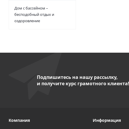
Дом с бассейном –
бесподобный отдых и
оздоровление
Подпишитесь на нашу рассылку,
и получите курс грамотного клиента
Компания
Информация