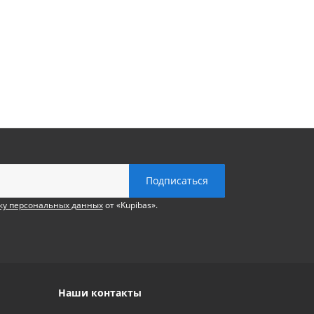
ку персональных данных
от «Kupibas».
Наши контакты