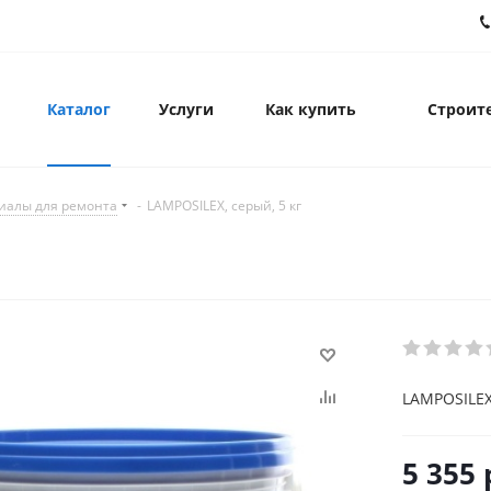
Каталог
Услуги
Как купить
Строите
иалы для ремонта
-
LAMPOSILEX, серый, 5 кг
LAMPOSILEX,
5 355