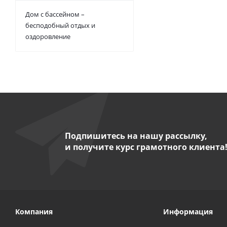
Дом с бассейном –
бесподобный отдых и
оздоровление
Подпишитесь на нашу рассылку,
и получите курс грамотного клиента
Компания
Информация