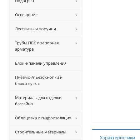
Подогрев
Освещение
Лестницы и поручни
Трубы ПВХ и запорная
арматура
Блоки/панели управления
Пневмо-/пьезокнопки и
блоки пуска
Материалы для отделки
бассейна
Облицовка и гидроизоляция
Строительные материалы
Характеристики