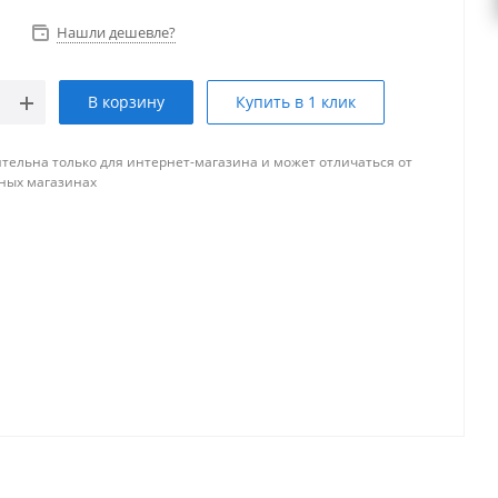
Нашли дешевле?
В корзину
Купить в 1 клик
тельна только для интернет-магазина и может отличаться от
ных магазинах