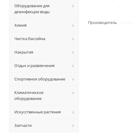
Оборудование для
дезинфекции воды
Производитель
Химия
Чистка бассейна
Накрытия
Отдых и развлечения
Спортивное оборудование
Климатическое
оборудование
Искусственные растения
Запчасти