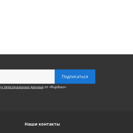
ку персональных данных
от «Kupibas».
Наши контакты