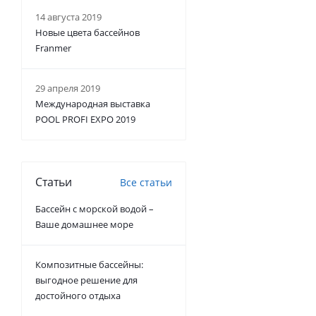
14 августа 2019
Новые цвета бассейнов
Franmer
29 апреля 2019
Международная выставка
POOL PROFI EXPO 2019
Статьи
Все статьи
Бассейн с морской водой –
Ваше домашнее море
Композитные бассейны:
выгодное решение для
достойного отдыха