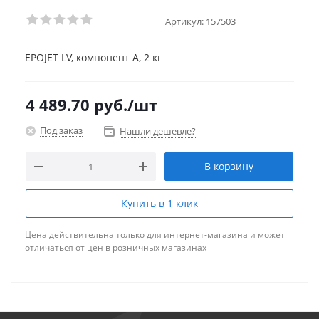
Артикул:
157503
EPOJET LV, компонент А, 2 кг
4 489.70
руб.
/шт
Под заказ
Нашли дешевле?
В корзину
Купить в 1 клик
Цена действительна только для интернет-магазина и может
отличаться от цен в розничных магазинах