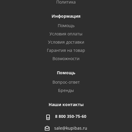
Политика
Информация
Помощь
Условия оплаты
Условия доставки
Гарантия на товар
Возможности
Помощь
Вопрос-ответ
Бренды
Наши контакты
8 800 350-75-60
sale@kupibas.ru