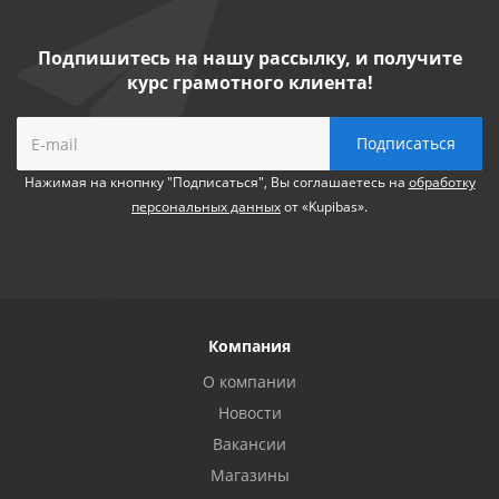
Подпишитесь на нашу рассылку, и получите
курс грамотного клиента!
Нажимая на кнопнку "Подписаться", Вы соглашаетесь на
обработку
персональных данных
от «Kupibas».
Компания
О компании
Новости
Вакансии
Магазины