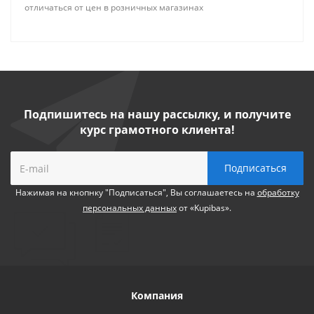
отличаться от цен в розничных магазинах
Подпишитесь на нашу рассылку, и получите
курс грамотного клиента!
Нажимая на кнопнку "Подписаться", Вы соглашаетесь на
обработку
персональных данных
от «Kupibas».
Компания