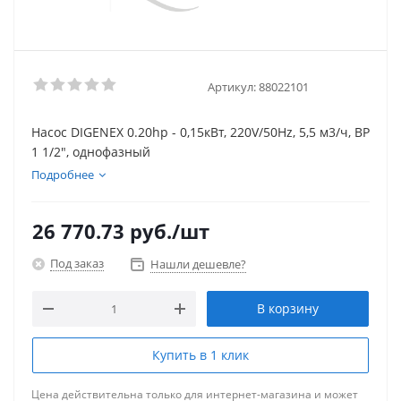
Артикул:
88022101
Насос DIGENEX 0.20hp - 0,15кВт, 220V/50Hz, 5,5 м3/ч, ВР
1 1/2", однофазный
Подробнее
26 770.73
руб.
/шт
Под заказ
Нашли дешевле?
В корзину
Купить в 1 клик
Цена действительна только для интернет-магазина и может