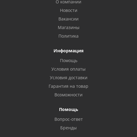
О компании
Новости
Вакансии
Магазины
Политика
Информация
Помощь
Условия оплаты
Условия доставки
Гарантия на товар
Возможности
Помощь
Вопрос-ответ
Бренды