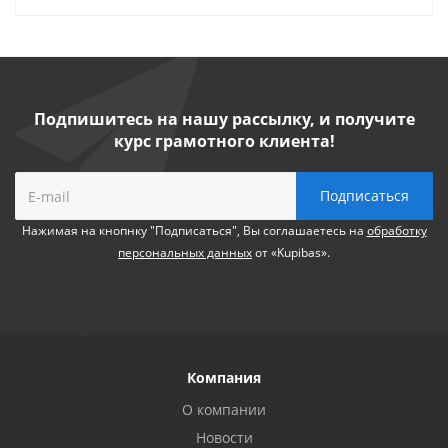
Подпишитесь на нашу рассылку, и получите
курс грамотного клиента!
Нажимая на кнопнку "Подписаться", Вы соглашаетесь на
обработку
персональных данных
от «Kupibas».
Компания
О компании
Новости