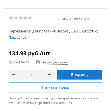
Артикул:
015563 (AP)
Нарукавники для плавания Bestway 32005 (20x20см)
Подробнее
134.93
руб.
/шт
Под заказ
Нашли дешевле?
В корзину
Купить в 1 клик
Цена действительна только для интернет-магазина и может
отличаться от цен в розничных магазинах