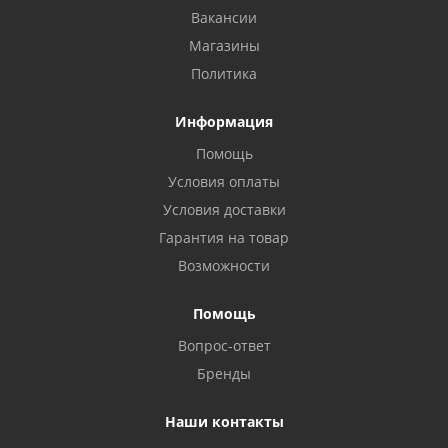
Вакансии
Магазины
Политика
Информация
Помощь
Условия оплаты
Условия доставки
Гарантия на товар
Возможности
Помощь
Вопрос-ответ
Бренды
Наши контакты