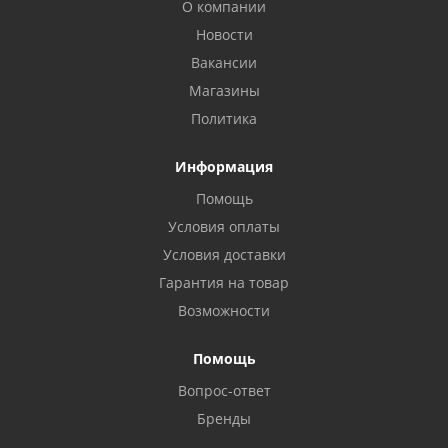
О компании
Новости
Вакансии
Магазины
Политика
Информация
Помощь
Условия оплаты
Условия доставки
Гарантия на товар
Возможности
Помощь
Вопрос-ответ
Бренды