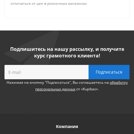
отличаться от цен в розничных магазинах
Подпишитесь на нашу рассылку, и получите
курс грамотного клиента!
Нажимая на кнопнку "Подписаться", Вы соглашаетесь на
обработку
персональных данных
от «Kupibas».
Компания