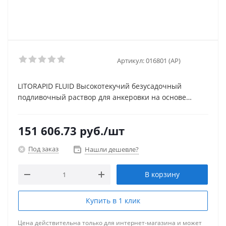
Артикул:
016801 (AP)
LITORAPID FLUID Высокотекучий безусадочный
подливочный раствор для анкеровки на основе
цемента
151 606.73
руб.
/шт
Под заказ
Нашли дешевле?
В корзину
Купить в 1 клик
Цена действительна только для интернет-магазина и может