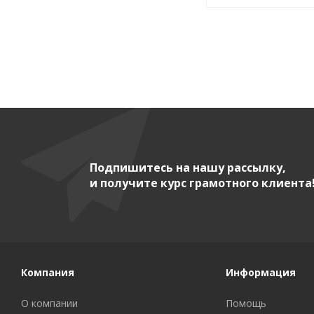
Подпишитесь на нашу рассылку,
и получите курс грамотного клиента
Компания
Информация
О компании
Помощь