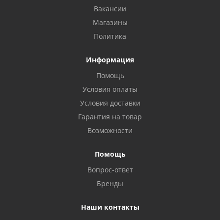
Вакансии
Магазины
Политика
Информация
Помощь
Условия оплаты
Условия доставки
Гарантия на товар
Возможности
Помощь
Вопрос-ответ
Бренды
Наши контакты