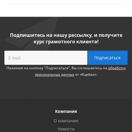
Подпишитесь на нашу рассылку, и получите
курс грамотного клиента!
Нажимая на кнопнку "Подписаться", Вы соглашаетесь на
обработку
персональных данных
от «Kupibas».
Компания
О компании
Новости