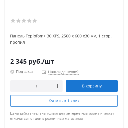
Панель Teplofom+ 30 XPS, 2500 х 600 х30 мм, 1 стор. +
пропил
2 345
руб.
/шт
Под заказ
Нашли дешевле?
В корзину
Купить в 1 клик
Цена действительна только для интернет-магазина и может
отличаться от цен в розничных магазинах