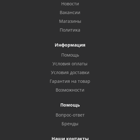
Новости
Вакансии
Магазины
Политика
Информация
Помощь
Условия оплаты
Условия доставки
Гарантия на товар
Возможности
Помощь
Вопрос-ответ
Бренды
Наши контакты