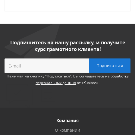
Подпишитесь на нашу рассылку, и получите
курс грамотного клиента!
Нажимая на кнопнку "Подписаться", Вы соглашаетесь на
обработку
персональных данных
от «Kupibas».
Компания
О компании