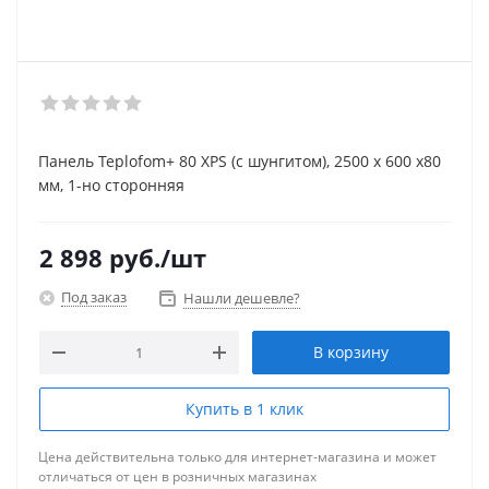
Панель Teplofom+ 80 XPS (с шунгитом), 2500 х 600 х80
мм, 1-но сторонняя
2 898
руб.
/шт
Под заказ
Нашли дешевле?
В корзину
Купить в 1 клик
Цена действительна только для интернет-магазина и может
отличаться от цен в розничных магазинах