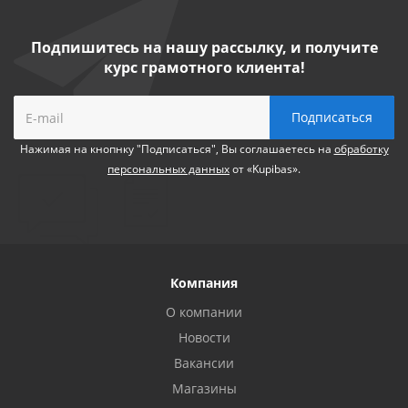
Подпишитесь на нашу рассылку, и получите
курс грамотного клиента!
Нажимая на кнопнку "Подписаться", Вы соглашаетесь на
обработку
персональных данных
от «Kupibas».
Компания
О компании
Новости
Вакансии
Магазины