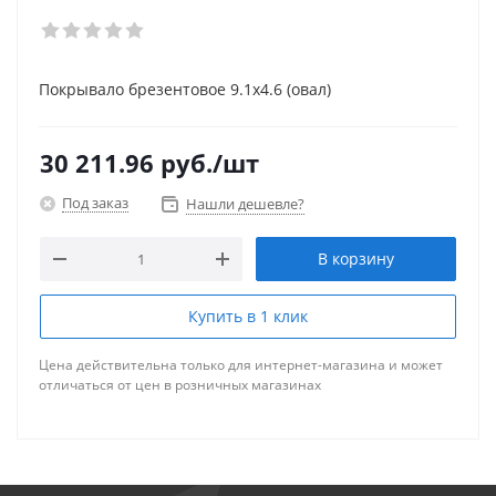
Покрывало брезентовое 9.1х4.6 (овал)
30 211.96
руб.
/шт
Под заказ
Нашли дешевле?
В корзину
Купить в 1 клик
Цена действительна только для интернет-магазина и может
отличаться от цен в розничных магазинах