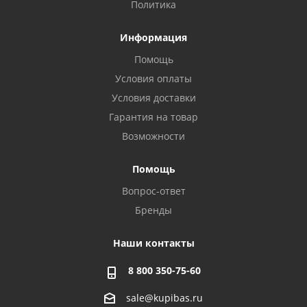
Политика
Информация
Помощь
Условия оплаты
Условия доставки
Гарантия на товар
Возможности
Помощь
Вопрос-ответ
Бренды
Наши контакты
8 800 350-75-60
sale@kupibas.ru