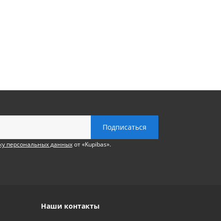
ку персональных данных
от «Kupibas».
Наши контакты