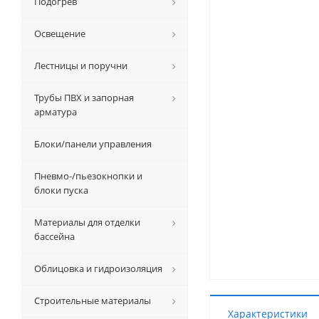
Подогрев
Освещение
Лестницы и поручни
Трубы ПВХ и запорная
арматура
Блоки/панели управления
Пневмо-/пьезокнопки и
блоки пуска
Материалы для отделки
бассейна
Облицовка и гидроизоляция
Строительные материалы
Характеристики