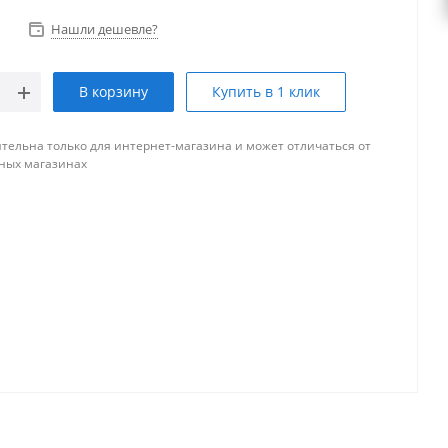
Нашли дешевле?
В корзину
Купить в 1 клик
тельна только для интернет-магазина и может отличаться от
ных магазинах