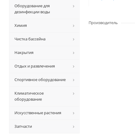
Оборудование для
дезинфекции воды
Производитель
Химия
Чистка бассейна
Накрытия
Отдых и развлечения
Спортивное оборудование
Климатическое
оборудование
Искусственные растения
Запчасти