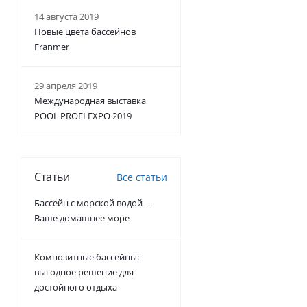
14 августа 2019
Новые цвета бассейнов
Franmer
29 апреля 2019
Международная выставка
POOL PROFI EXPO 2019
Статьи
Все статьи
Бассейн с морской водой –
Ваше домашнее море
Композитные бассейны:
выгодное решение для
достойного отдыха