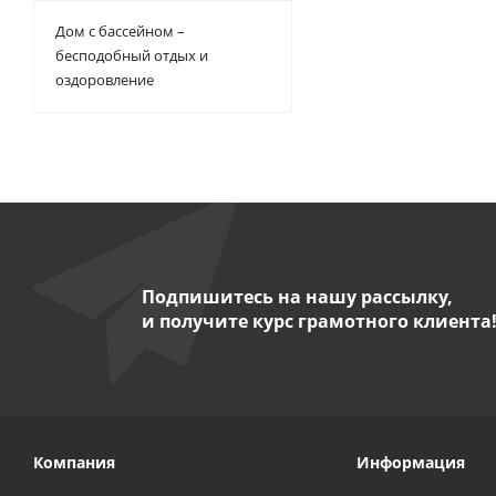
Дом с бассейном –
бесподобный отдых и
оздоровление
Подпишитесь на нашу рассылку,
и получите курс грамотного клиента
Компания
Информация