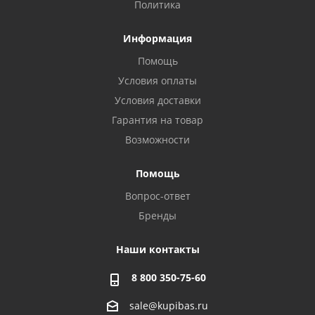
Политика
Информация
Помощь
Условия оплаты
Условия доставки
Гарантия на товар
Возможности
Помощь
Вопрос-ответ
Бренды
Наши контакты
8 800 350-75-60
sale@kupibas.ru