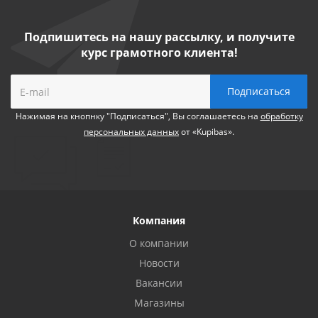
Подпишитесь на нашу рассылку, и получите
курс грамотного клиента!
Нажимая на кнопнку "Подписаться", Вы соглашаетесь на
обработку
персональных данных
от «Kupibas».
Компания
О компании
Новости
Вакансии
Магазины