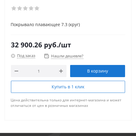
Покрывало плавающее 7.3 (круг)
32 900.26
руб.
/шт
Под заказ
Нашли дешевле?
В корзину
Купить в 1 клик
Цена действительна только для интернет-магазина и может
отличаться от цен в розничных магазинах