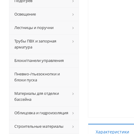
Подогрев
Освещение
Лестницы и поручни
Трубы ПВХ и запорная
арматура
Блоки/панели управления
Пневмо-/пьезокнопки и
блоки пуска
Материалы для отделки
бассейна
Облицовка и гидроизоляция
Строительные материалы
Характеристики