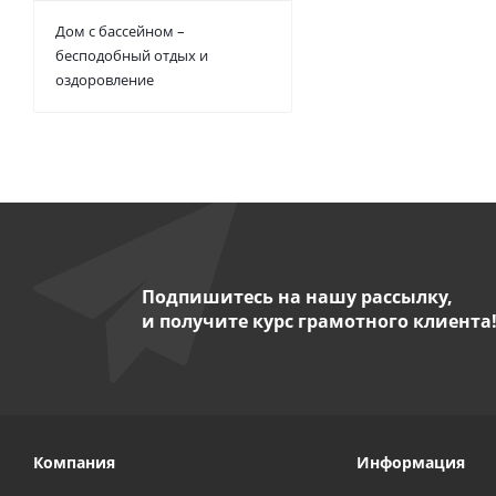
Дом с бассейном –
бесподобный отдых и
оздоровление
Подпишитесь на нашу рассылку,
и получите курс грамотного клиента
Компания
Информация