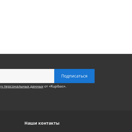
ку персональных данных
от «Kupibas».
Наши контакты