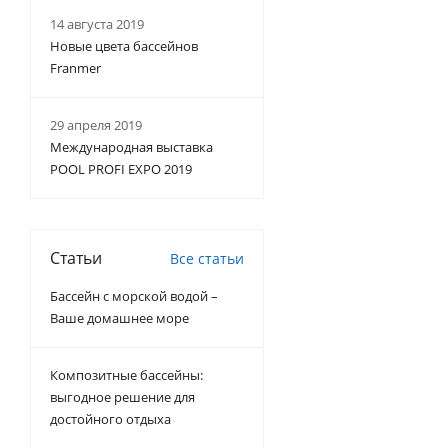
14 августа 2019
Новые цвета бассейнов
Franmer
29 апреля 2019
Международная выставка
POOL PROFI EXPO 2019
Статьи
Все статьи
Бассейн с морской водой –
Ваше домашнее море
Композитные бассейны:
выгодное решение для
достойного отдыха