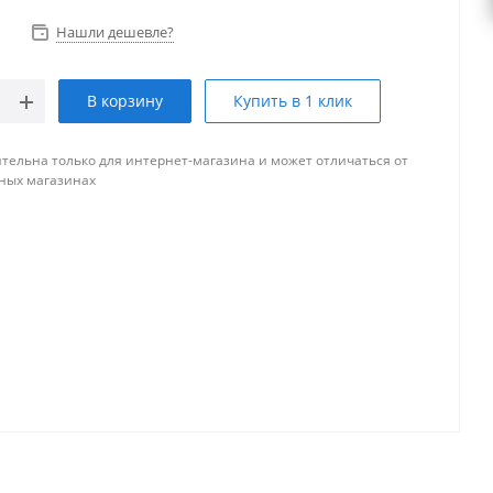
Нашли дешевле?
В корзину
Купить в 1 клик
тельна только для интернет-магазина и может отличаться от
ных магазинах