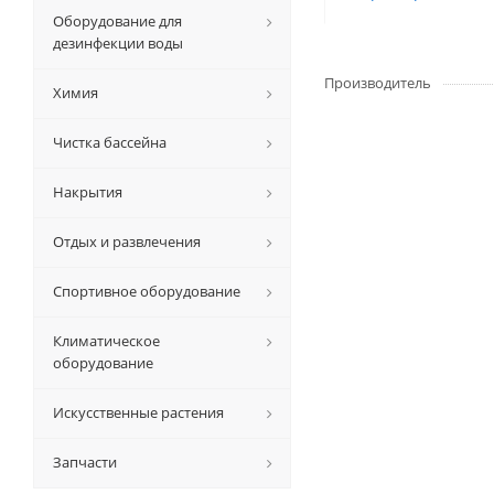
Оборудование для
дезинфекции воды
Производитель
Химия
Чистка бассейна
Накрытия
Отдых и развлечения
Спортивное оборудование
Климатическое
оборудование
Искусственные растения
Запчасти