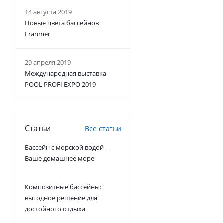
14 августа 2019
Новые цвета бассейнов
Franmer
29 апреля 2019
Международная выставка
POOL PROFI EXPO 2019
Статьи
Все статьи
Бассейн с морской водой –
Ваше домашнее море
Композитные бассейны:
выгодное решение для
достойного отдыха