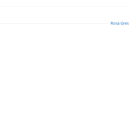
Rosa Gres