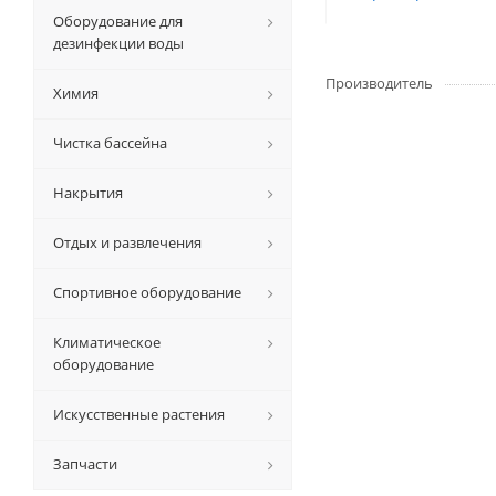
Оборудование для
дезинфекции воды
Производитель
Химия
Чистка бассейна
Накрытия
Отдых и развлечения
Спортивное оборудование
Климатическое
оборудование
Искусственные растения
Запчасти