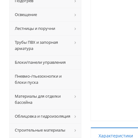
Подогрев
Освещение
Лестницы и поручни
Трубы ПВХ и запорная
арматура
Блоки/панели управления
Пневмо-/пьезокнопки и
блоки пуска
Материалы для отделки
бассейна
Облицовка и гидроизоляция
Строительные материалы
Характеристики