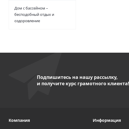
Дом с бассейном –
бесподобный отдых и
оздоровление
Подпишитесь на нашу рассылку,
и получите курс грамотного клиента
Компания
Информация