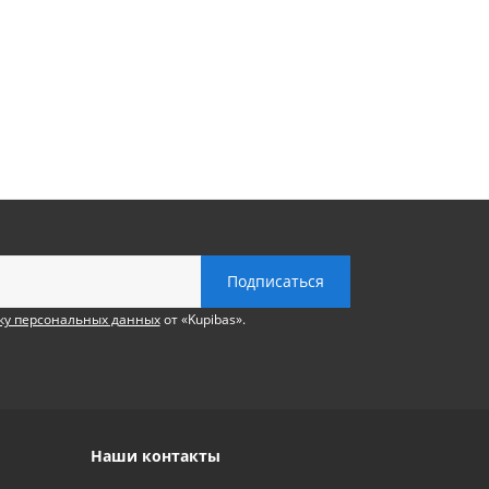
ку персональных данных
от «Kupibas».
Наши контакты