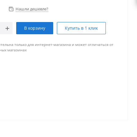
Нашли дешевле?
В корзину
Купить в 1 клик
тельна только для интернет-магазина и может отличаться от
ных магазинах