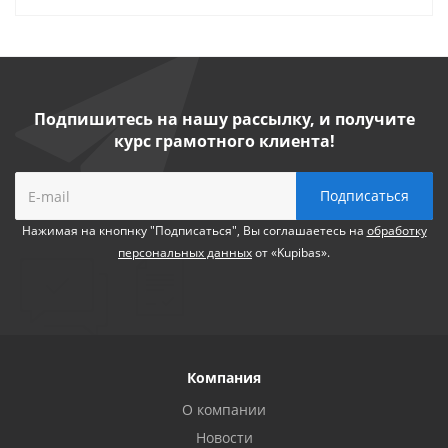
Подпишитесь на нашу рассылку, и получите
курс грамотного клиента!
Нажимая на кнопнку "Подписаться", Вы соглашаетесь на
обработку
персональных данных
от «Kupibas».
Компания
О компании
Новости