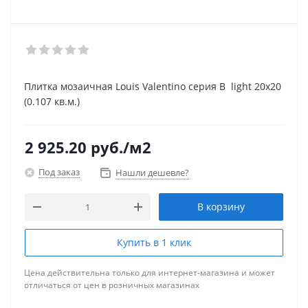
Плитка мозаичная Louis Valentino серия B light 20x20
(0.107 кв.м.)
2 925.20
руб.
/м2
Под заказ
Нашли дешевле?
В корзину
Купить в 1 клик
Цена действительна только для интернет-магазина и может
отличаться от цен в розничных магазинах