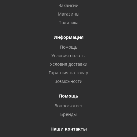
Вакансии
Магазины
Политика
Информация
Помощь
Условия оплаты
Условия доставки
Гарантия на товар
Возможности
Помощь
Вопрос-ответ
Бренды
Наши контакты