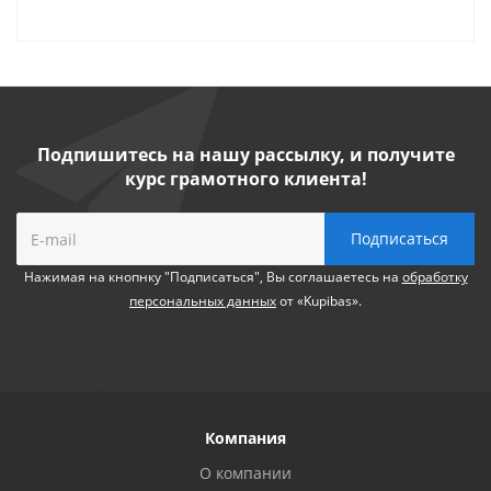
Подпишитесь на нашу рассылку, и получите
курс грамотного клиента!
Нажимая на кнопнку "Подписаться", Вы соглашаетесь на
обработку
персональных данных
от «Kupibas».
Компания
О компании