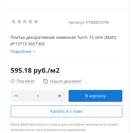
Артикул:
УТ000010759
Плитка декоративная каменная Turin-15 slim (Matt)
4*15*15 305*305
Подробнее
595.18
руб.
/м2
Под заказ
Нашли дешевле?
В корзину
Купить в 1 клик
Цена действительна только для интернет-магазина и может
отличаться от цен в розничных магазинах