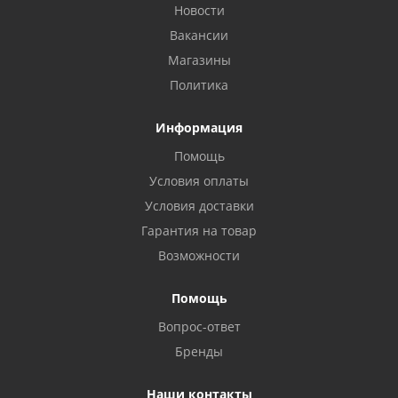
Новости
Вакансии
Магазины
Политика
Информация
Помощь
Условия оплаты
Условия доставки
Гарантия на товар
Возможности
Помощь
Вопрос-ответ
Бренды
Наши контакты