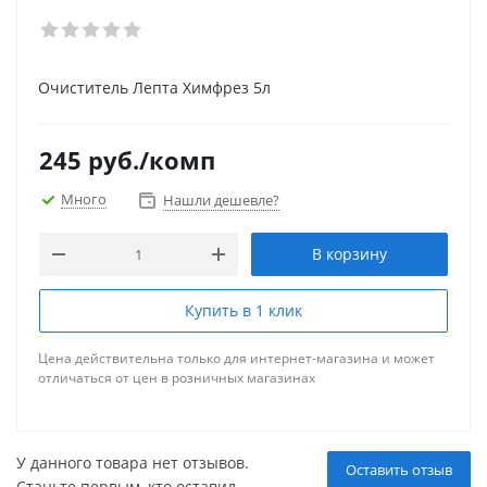
Очиститель Лепта Химфрез 5л
245
руб.
/комп
Много
Нашли дешевле?
В корзину
Купить в 1 клик
Цена действительна только для интернет-магазина и может
отличаться от цен в розничных магазинах
У данного товара нет отзывов.
Оставить отзыв
Станьте первым, кто оставил