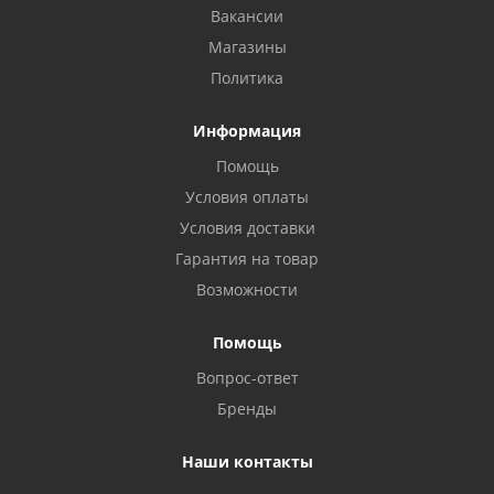
Вакансии
Магазины
Политика
Информация
Помощь
Условия оплаты
Условия доставки
Гарантия на товар
Возможности
Помощь
Вопрос-ответ
Бренды
Наши контакты