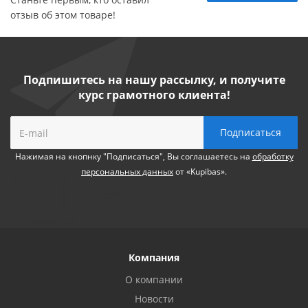
отзыв об этом товаре!
Подпишитесь на нашу рассылку, и получите
курс грамотного клиента!
Нажимая на кнопнку "Подписаться", Вы соглашаетесь на
обработку
персональных данных
от «Kupibas».
Компания
О компании
Новости