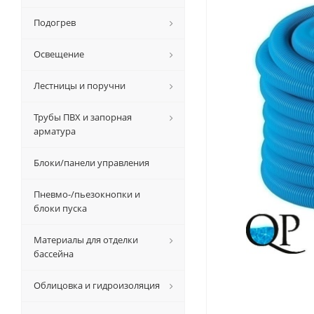
Подогрев
Освещение
Лестницы и поручни
Трубы ПВХ и запорная
арматура
Блоки/панели управления
Пневмо-/пьезокнопки и
блоки пуска
Материалы для отделки
бассейна
Облицовка и гидроизоляция