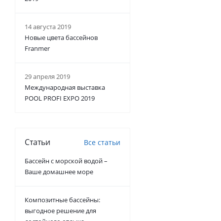
14 августа 2019
Новые цвета бассейнов
Franmer
29 апреля 2019
Международная выставка
POOL PROFI EXPO 2019
Статьи
Все статьи
Бассейн с морской водой –
Ваше домашнее море
Композитные бассейны:
выгодное решение для