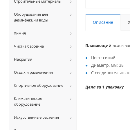
Строительные материалы
Оборудование для
дезинфекции воды
Описание
Химия
Плавающий
всасыв
Чистка бассейна
Цвет: синий
Накрытия
Диаметр, мм: 38
Отдых и развлечения
С соединительным
Спортивное оборудование
Цена за 1 упаковку
Климатическое
оборудование
Искусственные растения