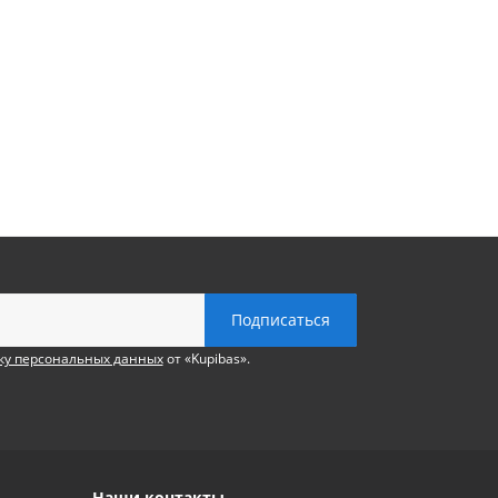
ку персональных данных
от «Kupibas».
Наши контакты