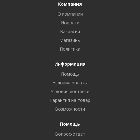
Компания
О компании
Новости
Вакансии
Магазины
Политика
Информация
Помощь
Условия оплаты
Условия доставки
Гарантия на товар
Возможности
Помощь
Вопрос-ответ