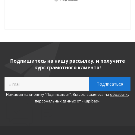
Подпишитесь на нашу рассылку, и получите
курс грамотного клиента!
Нажимая на кнопнку "Подписаться", Вы соглашаетесь на
обработку
персональных данных
от «Kupibas».