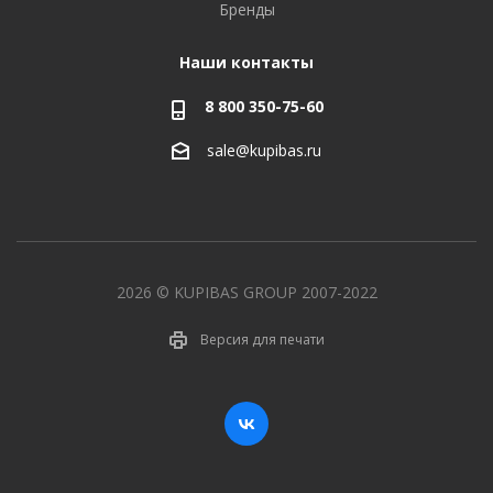
Бренды
Наши контакты
8 800 350-75-60
sale@kupibas.ru
2026 © KUPIBAS GROUP 2007-2022
Версия для печати