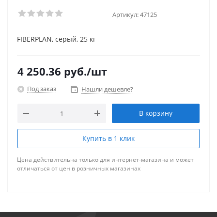
Артикул:
47125
FIBERPLAN, серый, 25 кг
4 250.36
руб.
/шт
Под заказ
Нашли дешевле?
В корзину
Купить в 1 клик
Цена действительна только для интернет-магазина и может
отличаться от цен в розничных магазинах