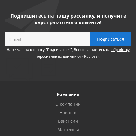
Подпишитесь на нашу рассылку, и получите
курс грамотного клиента!
Нажимая на кнопнку "Подписаться", Вы соглашаетесь на
обработку
персональных данных
от «Kupibas».
Компания
О компании
Новости
Вакансии
Магазины