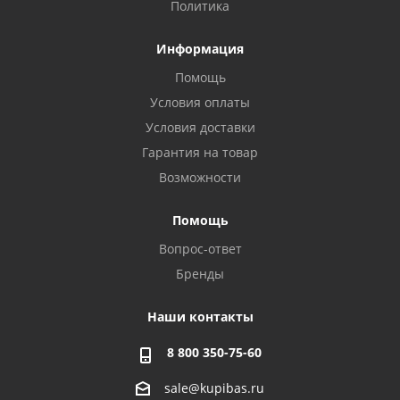
Политика
Информация
Помощь
Условия оплаты
Условия доставки
Гарантия на товар
Возможности
Помощь
Вопрос-ответ
Бренды
Наши контакты
8 800 350-75-60
sale@kupibas.ru