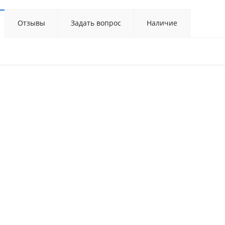
Отзывы
Задать вопрос
Наличие