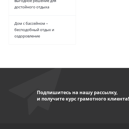
выгодное решение для
достойного отдыха
Дом с бассейном –
бесподобный отдых и
оздоровление
Подпишитесь на нашу рассылку,
и получите курс грамотного клиента