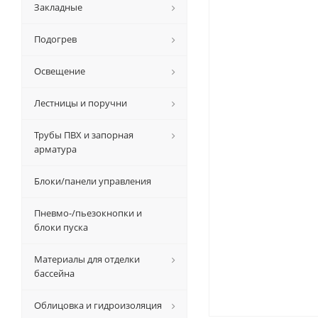
Закладные
Подогрев
Освещение
Лестницы и поручни
Трубы ПВХ и запорная
арматура
Блоки/панели управления
Пневмо-/пьезокнопки и
блоки пуска
Материалы для отделки
бассейна
Облицовка и гидроизоляция