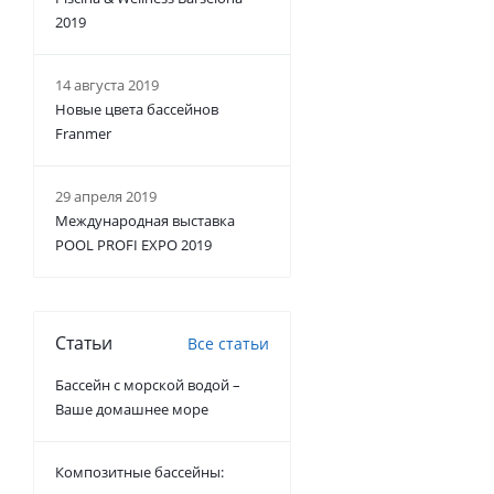
2019
14 августа 2019
Новые цвета бассейнов
Franmer
29 апреля 2019
Международная выставка
POOL PROFI EXPO 2019
Статьи
Все статьи
Бассейн с морской водой –
Ваше домашнее море
Композитные бассейны: