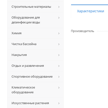
Строительные материалы
Характеристики
Оборудование для
дезинфекции воды
Производитель
Химия
Чистка бассейна
Накрытия
Отдых и развлечения
Спортивное оборудование
Климатическое
оборудование
Искусственные растения