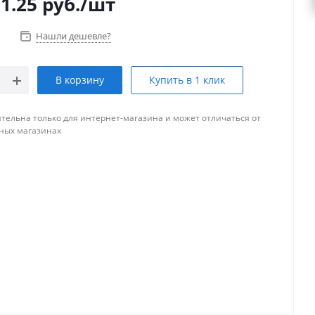
1.25
руб.
/шт
Нашли дешевле?
В корзину
Купить в 1 клик
тельна только для интернет-магазина и может отличаться от
ных магазинах