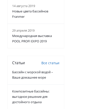
14 августа 2019
Новые цвета бассейнов
Franmer
29 апреля 2019
Международная выставка
POOL PROFI EXPO 2019
Статьи
Все статьи
Бассейн с морской водой –
Ваше домашнее море
Композитные бассейны:
выгодное решение для
достойного отдыха