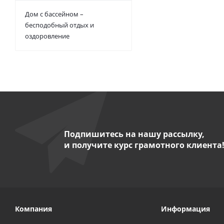
Дом с бассейном –
бесподобный отдых и
оздоровление
Подпишитесь на нашу рассылку,
и получите курс грамотного клиента
Компания
Информация