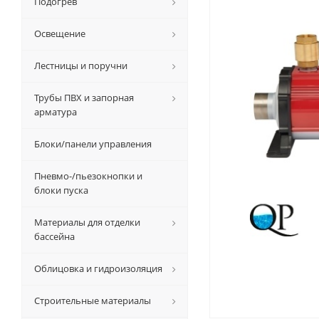
Подогрев
Освещение
Лестницы и поручни
Трубы ПВХ и запорная
арматура
Блоки/панели управления
Пневмо-/пьезокнопки и
блоки пуска
Материалы для отделки
бассейна
Облицовка и гидроизоляция
Строительные материалы