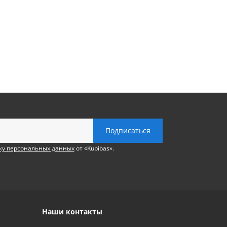
ку персональных данных
от «Kupibas».
Наши контакты