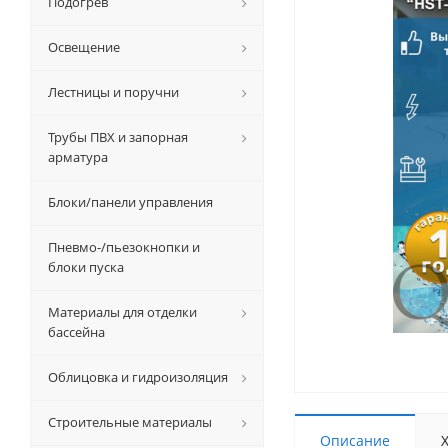
Подогрев
Освещение
Лестницы и поручни
Трубы ПВХ и запорная
арматура
Блоки/панели управления
Пневмо-/пьезокнопки и
блоки пуска
Материалы для отделки
бассейна
Облицовка и гидроизоляция
Строительные материалы
Описание