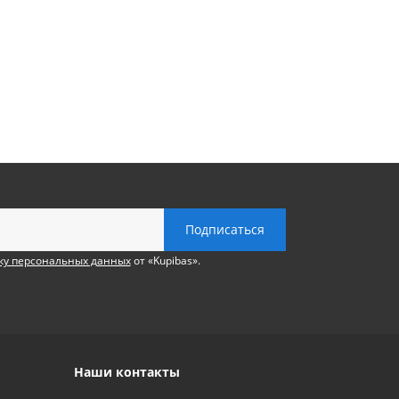
ку персональных данных
от «Kupibas».
Наши контакты