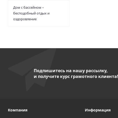
Дом с бассейном –
бесподобный отдых и
оздоровление
Подпишитесь на нашу рассылку,
и получите курс грамотного клиента
Компания
Информация