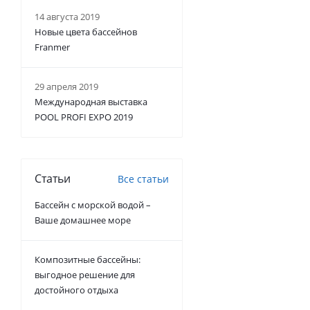
14 августа 2019
Новые цвета бассейнов
Franmer
29 апреля 2019
Международная выставка
POOL PROFI EXPO 2019
Статьи
Все статьи
Бассейн с морской водой –
Ваше домашнее море
Композитные бассейны:
выгодное решение для
достойного отдыха