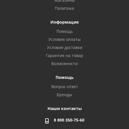
Магазины
Политика
Информация
Помощь
Условия оплаты
Условия доставки
Гарантия на товар
Возможности
Помощь
Вопрос-ответ
Бренды
Наши контакты
8 800 350-75-60