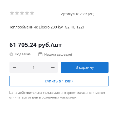
Артикул:
012385 (AP)
Теплообменник Elecro 230 kw G2 HE 122T
61 705.24
руб.
/шт
Под заказ
Нашли дешевле?
В корзину
Купить в 1 клик
Цена действительна только для интернет-магазина и может
отличаться от цен в розничных магазинах