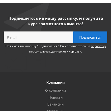
Подпишитесь на нашу рассылку, и получите
курс грамотного клиента!
Нажимая на кнопнку "Подписаться", Вы соглашаетесь на
обработку
персональных данных
от «Kupibas».
Компания
О компании
Новости
Вакансии