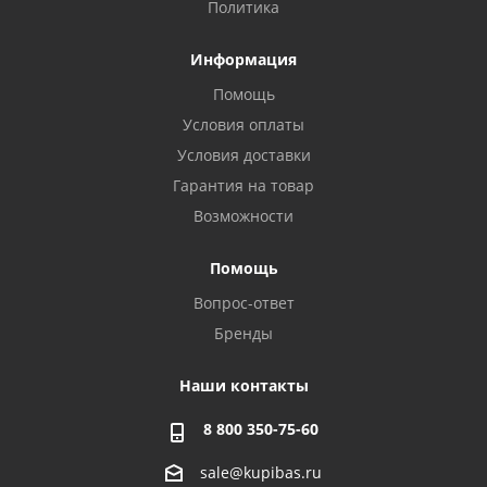
Политика
Информация
Помощь
Условия оплаты
Условия доставки
Гарантия на товар
Возможности
Помощь
Вопрос-ответ
Бренды
Наши контакты
8 800 350-75-60
sale@kupibas.ru