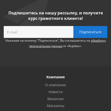
Подпишитесь на нашу рассылку, и получите
курс грамотного клиента!
Нажимая на кнопнку "Подписаться", Вы соглашаетесь на
обработку
персональных данных
от «Kupibas».
Компания
О компании
Новости
Вакансии
Магазины