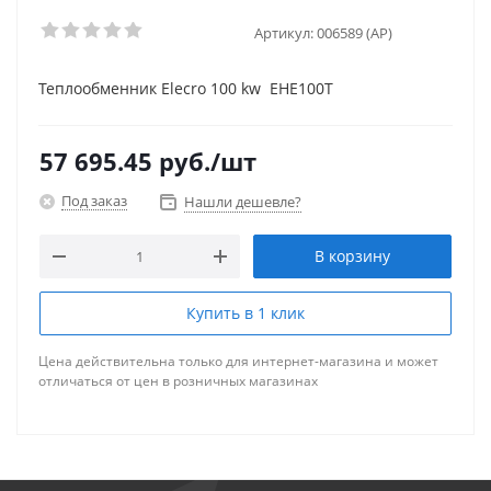
Артикул:
006589 (AP)
Теплообменник Elecro 100 kw ЕНЕ100Т
57 695.45
руб.
/шт
Под заказ
Нашли дешевле?
В корзину
Купить в 1 клик
Цена действительна только для интернет-магазина и может
отличаться от цен в розничных магазинах