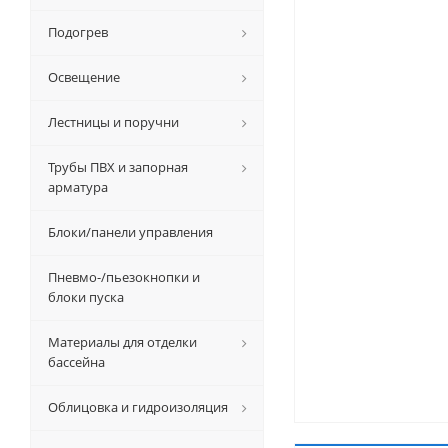
Подогрев
Освещение
Лестницы и поручни
Трубы ПВХ и запорная
арматура
Блоки/панели управления
Пневмо-/пьезокнопки и
блоки пуска
Материалы для отделки
бассейна
Облицовка и гидроизоляция