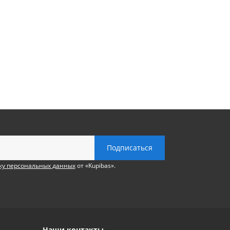
ку персональных данных
от «Kupibas».
Наши контакты