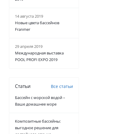
14 августа 2019
Новые цвета бассейнов
Franmer
29 апреля 2019
Международная выставка
POOL PROFI EXPO 2019
Статьи
Все статьи
Бассейн с морской водой –
Ваше домашнее море
Композитные бассейны:
выгодное решение для