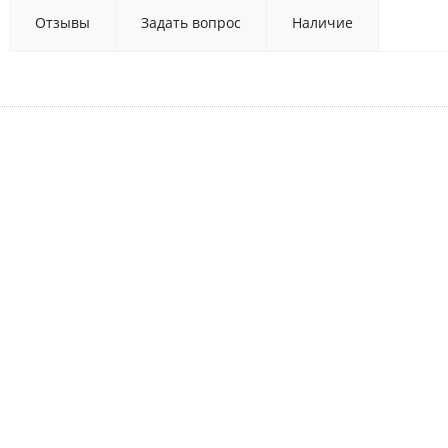
Отзывы
Задать вопрос
Наличие