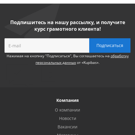
Подпишитесь на нашу рассылку, и получите
курс грамотного клиента!
Нажимая на кнопнку "Подписаться", Вы соглашаетесь на
обработку
персональных данных
от «Kupibas».
Компания
О компании
Новости
Вакансии