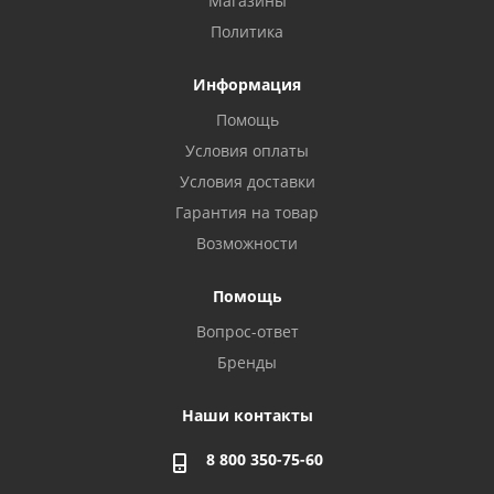
Магазины
Политика
Информация
Помощь
Условия оплаты
Условия доставки
Гарантия на товар
Возможности
Помощь
Вопрос-ответ
Бренды
Наши контакты
8 800 350-75-60