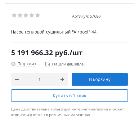
Артикул:
67680
Насос тепловой сушильный "Airpool" 44
5 191 966.32
руб.
/шт
Под заказ
Нашли дешевле?
В корзину
Купить в 1 клик
Цена действительна только для интернет-магазина и может
отличаться от цен в розничных магазинах