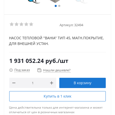
Артикул:
32494
НАСОС ТЕПЛОВОЙ "BAHIA" ТИП 45, МАГН.ПОКРЫТИЕ,
ДЛЯ ВНЕШНЕЙ УСТАН.
1 931 052.24
руб.
/шт
Под заказ
Нашли дешевле?
В корзину
Купить в 1 клик
Цена действительна только для интернет-магазина и может
отличаться от цен в розничных магазинах