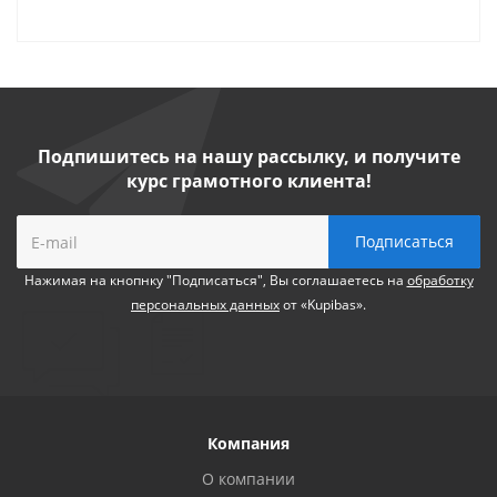
Подпишитесь на нашу рассылку, и получите
курс грамотного клиента!
Нажимая на кнопнку "Подписаться", Вы соглашаетесь на
обработку
персональных данных
от «Kupibas».
Компания
О компании