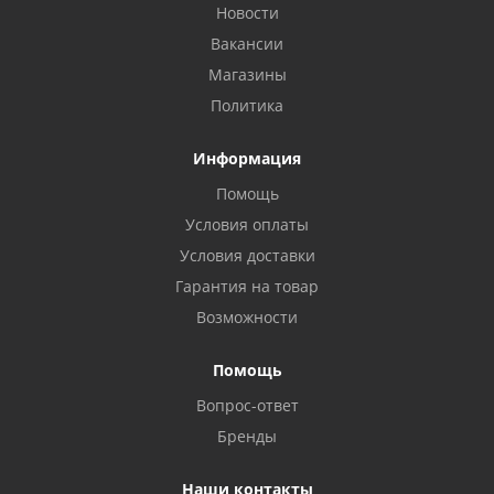
Новости
Вакансии
Магазины
Политика
Информация
Помощь
Условия оплаты
Условия доставки
Гарантия на товар
Возможности
Помощь
Вопрос-ответ
Бренды
Наши контакты