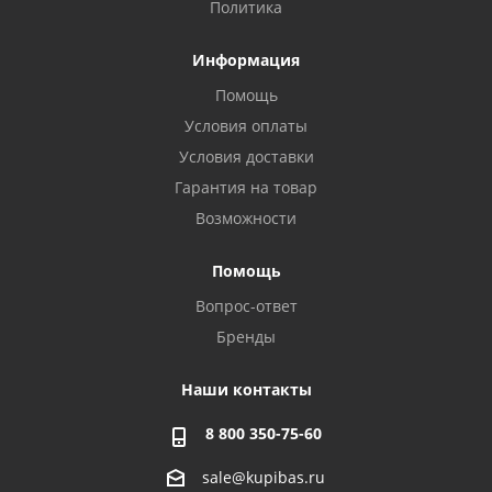
Политика
Информация
Помощь
Условия оплаты
Условия доставки
Гарантия на товар
Возможности
Помощь
Вопрос-ответ
Бренды
Наши контакты
8 800 350-75-60
sale@kupibas.ru