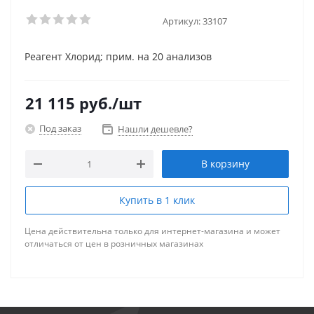
Артикул:
33107
Реагент Хлорид; прим. на 20 анализов
21 115
руб.
/шт
Под заказ
Нашли дешевле?
В корзину
Купить в 1 клик
Цена действительна только для интернет-магазина и может
отличаться от цен в розничных магазинах