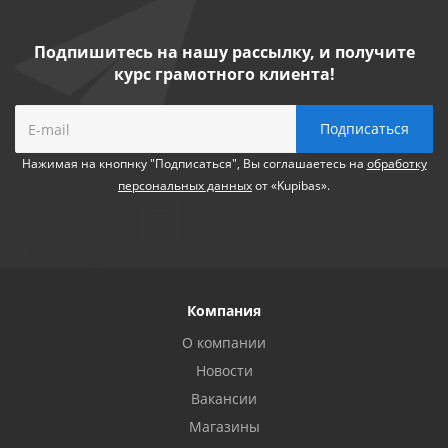
Подпишитесь на нашу рассылку, и получите
курс грамотного клиента!
Нажимая на кнопнку "Подписаться", Вы соглашаетесь на
обработку
персональных данных
от «Kupibas».
Компания
О компании
Новости
Вакансии
Магазины