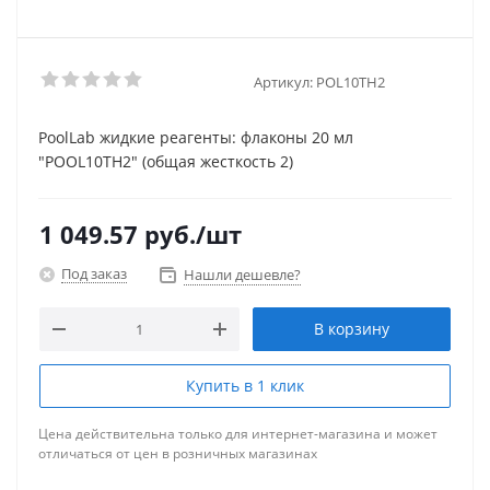
Артикул:
POL10TH2
PoolLab жидкие реагенты: флаконы 20 мл
"POOL10TH2" (общая жесткость 2)
1 049.57
руб.
/шт
Под заказ
Нашли дешевле?
В корзину
Купить в 1 клик
Цена действительна только для интернет-магазина и может
отличаться от цен в розничных магазинах