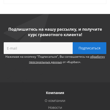
Подпишитесь на нашу рассылку, и получите
курс грамотного клиента!
Нажимая на кнопнку "Подписаться", Вы соглашаетесь на
обработку
персональных данных
от «Kupibas».
Компания
О компании
Новости