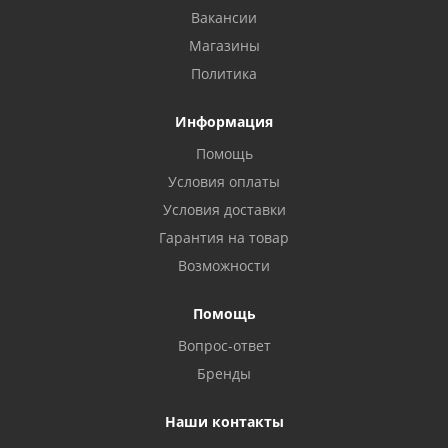
Вакансии
Магазины
Политика
Информация
Помощь
Условия оплаты
Условия доставки
Гарантия на товар
Возможности
Помощь
Вопрос-ответ
Бренды
Наши контакты