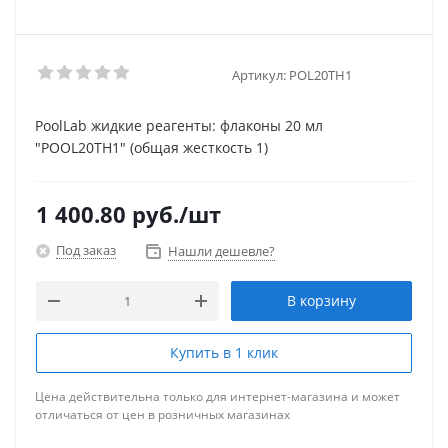
Артикул:
POL20TH1
PoolLab жидкие реагенты: флаконы 20 мл
"POOL20TH1" (общая жесткость 1)
1 400.80
руб.
/шт
Под заказ
Нашли дешевле?
В корзину
Купить в 1 клик
Цена действительна только для интернет-магазина и может
отличаться от цен в розничных магазинах