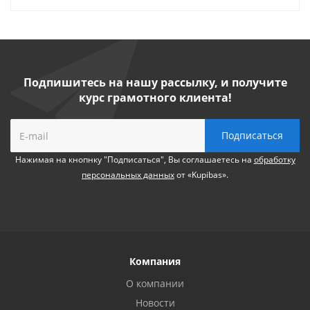
Подпишитесь на нашу рассылку, и получите
курс грамотного клиента!
Нажимая на кнопнку "Подписаться", Вы соглашаетесь на
обработку
персональных данных
от «Kupibas».
Компания
О компании
Новости