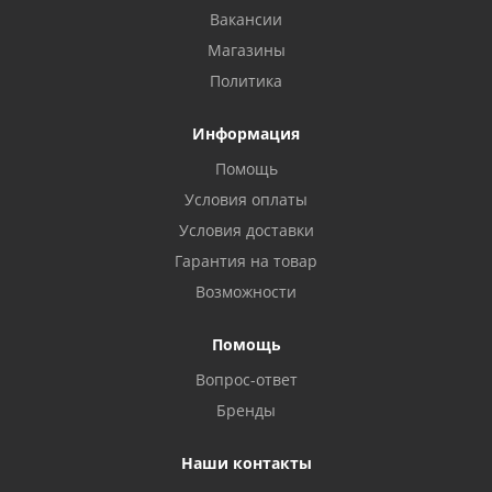
Вакансии
Магазины
Политика
Информация
Помощь
Условия оплаты
Условия доставки
Гарантия на товар
Возможности
Помощь
Вопрос-ответ
Бренды
Наши контакты