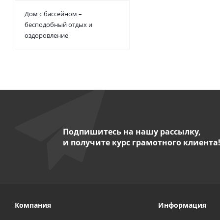
Дом с бассейном –
бесподобный отдых и
оздоровление
Подпишитесь на нашу рассылку,
и получите курс грамотного клиента
Компания
Информация