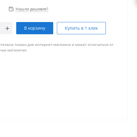
Нашли дешевле?
В корзину
Купить в 1 клик
тельна только для интернет-магазина и может отличаться от
ных магазинах