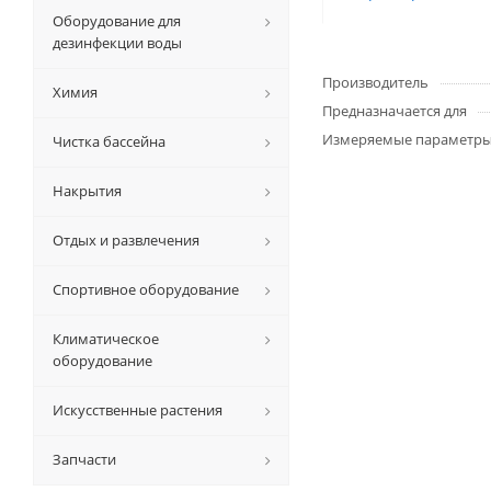
Оборудование для
дезинфекции воды
Производитель
Химия
Предназначается для
Измеряемые параметр
Чистка бассейна
Накрытия
Отдых и развлечения
Спортивное оборудование
Климатическое
оборудование
Искусственные растения
Запчасти