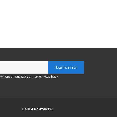
ку персональных данных
от «Kupibas».
Наши контакты