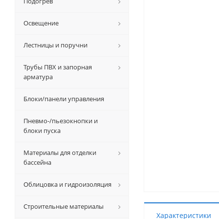
Подогрев
Освещение
Лестницы и поручни
Трубы ПВХ и запорная
арматура
Блоки/панели управления
Пневмо-/пьезокнопки и
блоки пуска
Материалы для отделки
бассейна
Облицовка и гидроизоляция
Строительные материалы
Характеристики