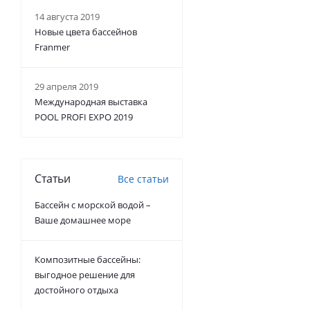
14 августа 2019
Новые цвета бассейнов
Franmer
29 апреля 2019
Международная выставка
POOL PROFI EXPO 2019
Статьи
Все статьи
Бассейн с морской водой –
Ваше домашнее море
Композитные бассейны:
выгодное решение для
достойного отдыха