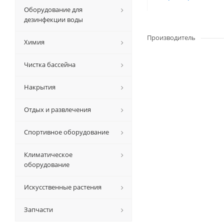
Оборудование для
дезинфекции воды
Производитель
Химия
Чистка бассейна
Накрытия
Отдых и развлечения
Спортивное оборудование
Климатическое
оборудование
Искусственные растения
Запчасти