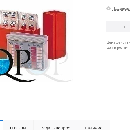
Под заказ
Цена действи
цен в рознич
Отзывы
Задать вопрос
Наличие