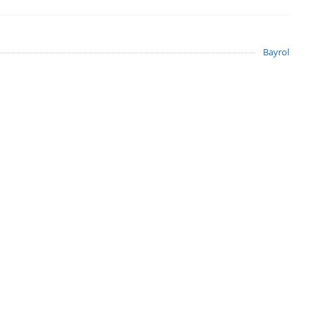
Bayrol