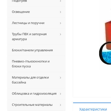
Подогрев
Освещение
Лестницы и поручни
Трубы ПВХ и запорная
арматура
Блоки/панели управления
Пневмо-/пьезокнопки и
блоки пуска
Материалы для отделки
бассейна
Облицовка и гидроизоляция
Строительные материалы
Характеристики