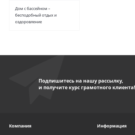
Дом с бассейном –
бесподобный отдых и
оздоровление
Подпишитесь на нашу рассылку,
и получите курс грамотного клиента
Компания
Информация