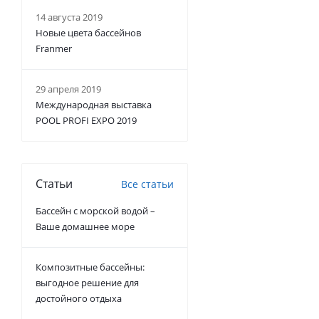
14 августа 2019
Новые цвета бассейнов
Franmer
29 апреля 2019
Международная выставка
POOL PROFI EXPO 2019
Статьи
Все статьи
Бассейн с морской водой –
Ваше домашнее море
Композитные бассейны:
выгодное решение для
достойного отдыха