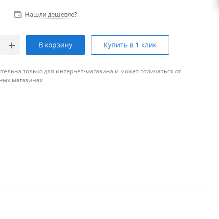
Нашли дешевле?
В корзину
Купить в 1 клик
тельна только для интернет-магазина и может отличаться от
ных магазинах