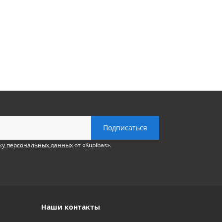
ку персональных данных
от «Kupibas».
Наши контакты