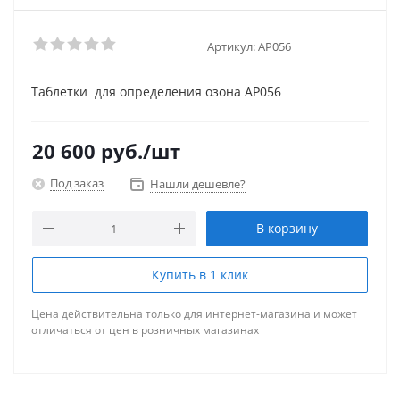
Артикул:
AP056
Таблетки для определения озона AP056
20 600
руб.
/шт
Под заказ
Нашли дешевле?
В корзину
Купить в 1 клик
Цена действительна только для интернет-магазина и может
отличаться от цен в розничных магазинах