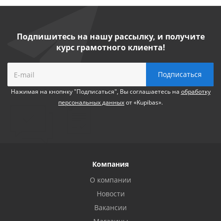
Подпишитесь на нашу рассылку, и получите
курс грамотного клиента!
Нажимая на кнопнку "Подписаться", Вы соглашаетесь на
обработку
персональных данных
от «Kupibas».
Компания
О компании
Новости
Вакансии