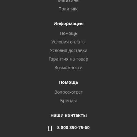
Магазины
Политика
Информация
Помощь
Условия оплаты
Условия доставки
Гарантия на товар
Возможности
Помощь
Вопрос-ответ
Бренды
Наши контакты
8 800 350-75-60