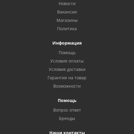
Новости
Вакансии
Магазины
Политика
Информация
Помощь
Условия оплаты
Условия доставки
Гарантия на товар
Возможности
Помощь
Вопрос-ответ
Бренды
Наши контакты