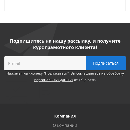
Подпишитесь на нашу рассылку, и получите
курс грамотного клиента!
Нажимая на кнопнку "Подписаться", Вы соглашаетесь на
обработку
персональных данных
от «Kupibas».
Компания
О компании