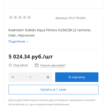
Артикул:
012179 (AP)
Комплект Kokido Aqua Fitness K236CBX (2 гантели,
пояс, перчатки)
Подробнее
5 024.34
руб.
/шт
Под заказ
Нашли дешевле?
В корзину
Купить в 1 клик
Цена действительна только для интернет-магазина и может
отличаться от цен в розничных магазинах