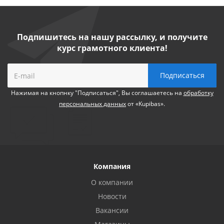
Подпишитесь на нашу рассылку, и получите
курс грамотного клиента!
Нажимая на кнопнку "Подписаться", Вы соглашаетесь на
обработку
персональных данных
от «Kupibas».
Компания
О компании
Новости
Вакансии