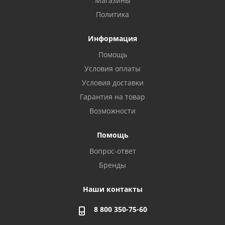
Магазины
Политика
Информация
Помощь
Условия оплаты
Условия доставки
Гарантия на товар
Возможности
Помощь
Вопрос-ответ
Бренды
Наши контакты
8 800 350-75-60