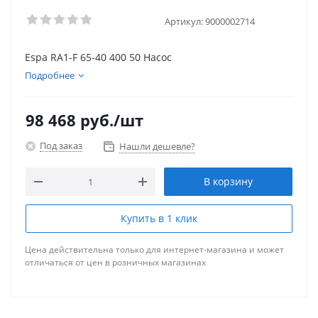
Артикул:
9000002714
Espa RA1-F 65-40 400 50 Насос
Подробнее
98 468
руб.
/шт
Под заказ
Нашли дешевле?
В корзину
Купить в 1 клик
Цена действительна только для интернет-магазина и может
отличаться от цен в розничных магазинах