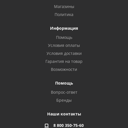
Магазины
Политика
Информация
Помощь
Условия оплаты
Условия доставки
Гарантия на товар
Возможности
Помощь
Вопрос-ответ
Бренды
Наши контакты
8 800 350-75-60