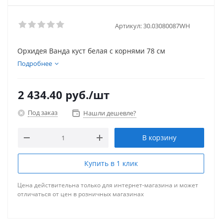
Артикул:
30.03080087WH
Орхидея Ванда куст белая с корнями 78 см
Подробнее
2 434.40
руб.
/шт
Под заказ
Нашли дешевле?
В корзину
Купить в 1 клик
Цена действительна только для интернет-магазина и может
отличаться от цен в розничных магазинах