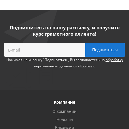
Подпишитесь на нашу рассылку, и получите
курс грамотного клиента!
Нажимая на кнопнку "Подписаться", Вы соглашаетесь на
обработку
персональных данных
от «Kupibas».
Компания
О компании
Новости
Вакансии