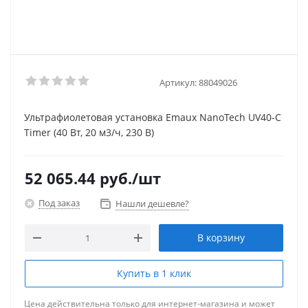
Артикул:
88049026
Ультрафиолетовая установка Emaux NanoTech UV40-C
Timer (40 Вт, 20 м3/ч, 230 В)
52 065.44
руб.
/шт
Под заказ
Нашли дешевле?
В корзину
Купить в 1 клик
Цена действительна только для интернет-магазина и может