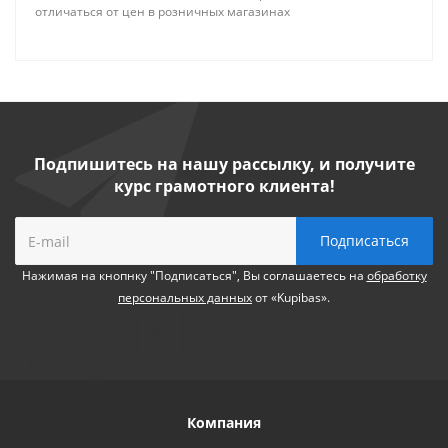
отличаться от цен в розничных магазинах
Подпишитесь на нашу рассылку, и получите
курс грамотного клиента!
Нажимая на кнопнку "Подписаться", Вы соглашаетесь на
обработку
персональных данных
от «Kupibas».
Компания