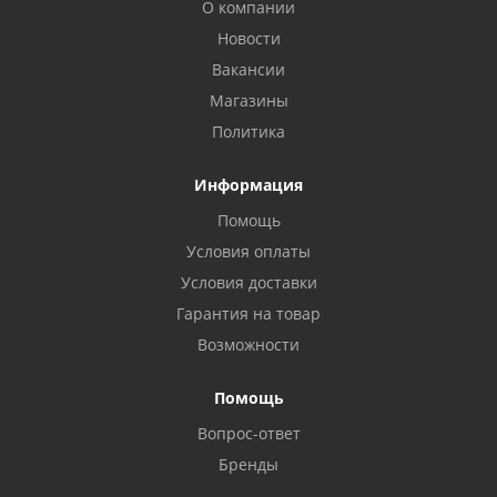
О компании
Новости
Вакансии
Магазины
Политика
Информация
Помощь
Условия оплаты
Условия доставки
Гарантия на товар
Возможности
Помощь
Вопрос-ответ
Бренды