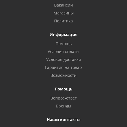
Вакансии
Магазины
Политика
Информация
Помощь
Условия оплаты
Условия доставки
Гарантия на товар
Возможности
Помощь
Вопрос-ответ
Бренды
Наши контакты