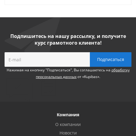
Подпишитесь на нашу рассылку, и получите
курс грамотного клиента!
Нажимая на кнопнку "Подписаться", Вы соглашаетесь на
обработку
персональных данных
от «Kupibas».
Компания
О компании
Новости