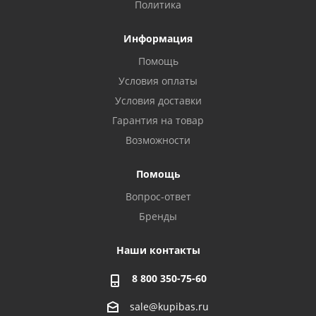
Политика
Информация
Помощь
Условия оплаты
Условия доставки
Гарантия на товар
Возможности
Помощь
Вопрос-ответ
Бренды
Наши контакты
8 800 350-75-60
sale@kupibas.ru