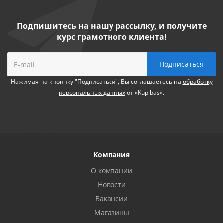
Подпишитесь на нашу рассылку, и получите
курс грамотного клиента!
Нажимая на кнопнку "Подписаться", Вы соглашаетесь на
обработку
персональных данных
от «Kupibas».
Компания
О компании
Новости
Вакансии
Магазины