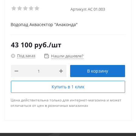
Артикул:
АС 01.003
Водопад Аквасектор "Анаконда"
43 100
руб.
/шт
Под заказ
Нашли дешевле?
В корзину
Купить в 1 клик
Цена действительна только для интернет-магазина и может
отличаться от цен в розничных магазинах