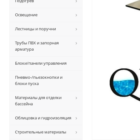
Подогрев
Освещение
Лестницы и поручни
Трубы ПВХ и запорная
арматура
Блоки/панели управления
Пневмо-/пьезокнопки и
блоки пуска
Материалы для отделки
бассейна
Облицовка и гидроизоляция
Строительные материалы