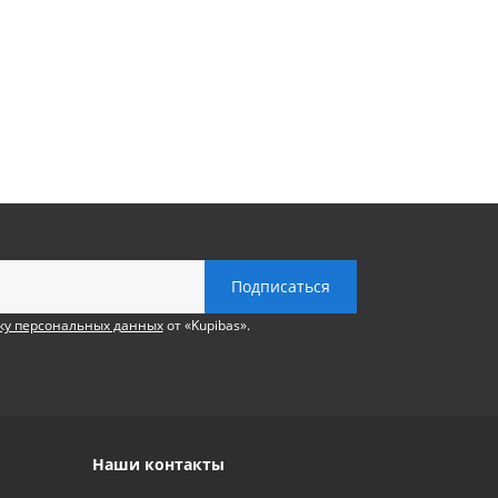
ку персональных данных
от «Kupibas».
Наши контакты