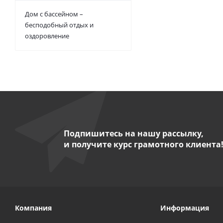
Дом с бассейном –
бесподобный отдых и
оздоровление
Подпишитесь на нашу рассылку,
и получите курс грамотного клиента
Компания
Информация