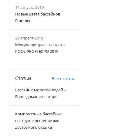
14 августа 2019
Новые цвета бассейнов
Franmer
29 апреля 2019
Международная выставка
POOL PROFI EXPO 2019
Статьи
Все статьи
Бассейн с морской водой –
Ваше домашнее море
Композитные бассейны:
выгодное решение для
достойного отдыха