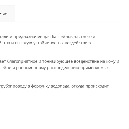
чие
али и предназначен для бассейнов частного и
ства и высокую устойчивость к воздействию
ает благоприятное и тонизирующее воздействие на кожу и
ассейне и равномерному распределению применяемых
рубопроводу в форсунку водопада, откуда происходит