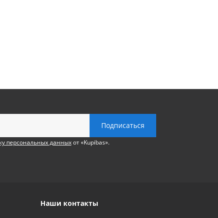
ку персональных данных
от «Kupibas».
Наши контакты