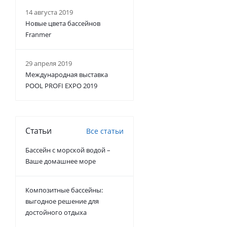
14 августа 2019
Новые цвета бассейнов
Franmer
29 апреля 2019
Международная выставка
POOL PROFI EXPO 2019
Статьи
Все статьи
Бассейн с морской водой –
Ваше домашнее море
Композитные бассейны:
выгодное решение для
достойного отдыха