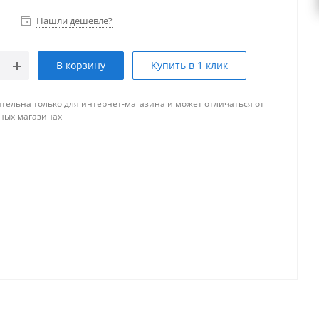
Нашли дешевле?
В корзину
Купить в 1 клик
тельна только для интернет-магазина и может отличаться от
ных магазинах