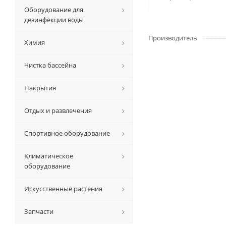
Оборудование для
дезинфекции воды
Производитель
Химия
Чистка бассейна
Накрытия
Отдых и развлечения
Спортивное оборудование
Климатическое
оборудование
Искусственные растения
Запчасти