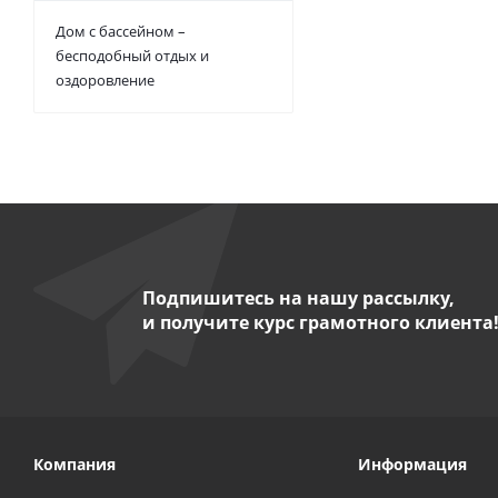
Дом с бассейном –
бесподобный отдых и
оздоровление
Подпишитесь на нашу рассылку,
и получите курс грамотного клиента
Компания
Информация