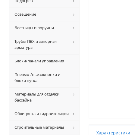
Подогрев
Освещение
Лестницы и поручни
Трубы ПВХ и запорная
арматура
Блоки/панели управления
Пневмо-/пьезокнопки и
блоки пуска
Материалы для отделки
бассейна
Облицовка и гидроизоляция
Строительные материалы
Характеристики