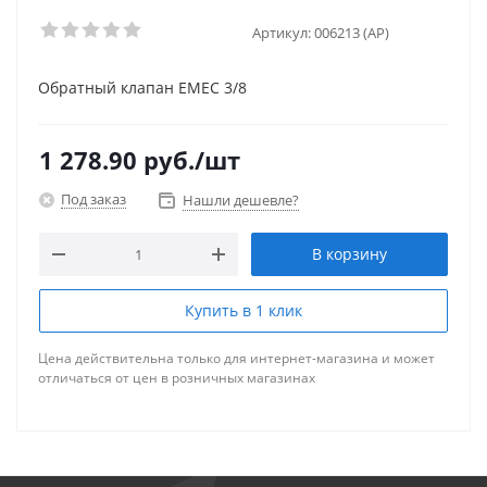
Артикул:
006213 (AP)
Обратный клапан EMEC 3/8
1 278.90
руб.
/шт
Под заказ
Нашли дешевле?
В корзину
Купить в 1 клик
Цена действительна только для интернет-магазина и может
отличаться от цен в розничных магазинах