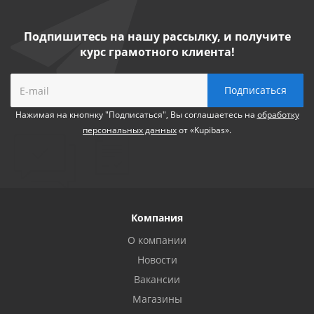
Подпишитесь на нашу рассылку, и получите
курс грамотного клиента!
Нажимая на кнопнку "Подписаться", Вы соглашаетесь на
обработку
персональных данных
от «Kupibas».
Компания
О компании
Новости
Вакансии
Магазины