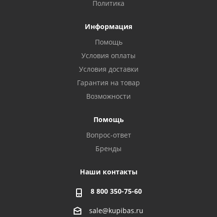
Политика
Информация
Помощь
Условия оплаты
Условия доставки
Гарантия на товар
Возможности
Помощь
Вопрос-ответ
Бренды
Наши контакты
8 800 350-75-60
sale@kupibas.ru